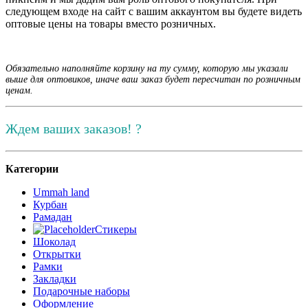
следующем входе на сайт с вашим аккаунтом вы будете видеть
оптовые цены на товары вместо розничных.
Обязательно наполняйте корзину на ту сумму, которую мы указали
выше для оптовиков, иначе ваш заказ будет пересчитан по розничным
ценам.
Ждем ваших заказов! ?
Категории
Ummah land
Курбан
Рамадан
Стикеры
Шоколад
Открытки
Рамки
Закладки
Подарочные наборы
Оформление