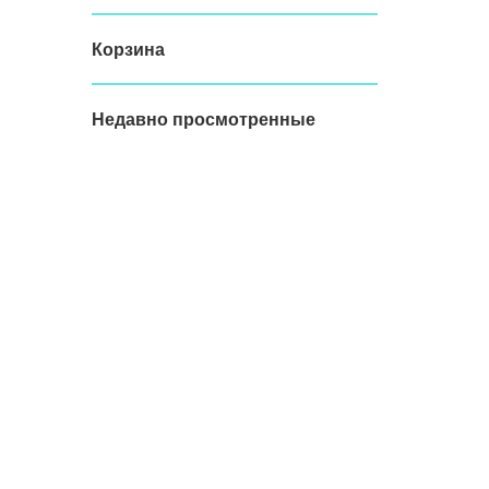
Корзина
Недавно просмотренные