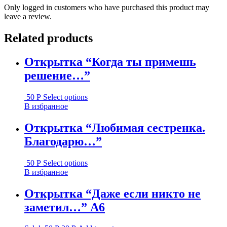
Only logged in customers who have purchased this product may
leave a review.
Related products
Открытка “Когда ты примешь
решение…”
50
Р
Select options
В избранное
Открытка “Любимая сестренка.
Благодарю…”
50
Р
Select options
В избранное
Открытка “Даже если никто не
заметил…” А6